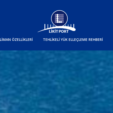
LİMAN ÖZELLİKLERİ
TEHLİKELİ YÜK ELLEÇLEME REHBERİ