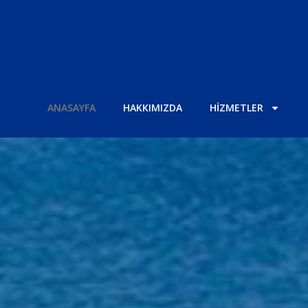
ANASAYFA
HAKKIMIZDA
HİZMETLER